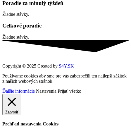
Poradie za minulý týždeň
Žiadne stávky.
Celkové poradie
Žiadne stávky.
Copyright © 2025 Created by
S4Y.SK
Používame cookies aby sme pre vás zabezpečili ten najlepší zážitok
z našich webových stránok.
Ďalšie informácie
Nastavenia
Prijať všetko
Zatvoriť
Prehľad nastavenia Cookies