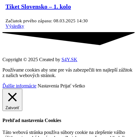
Tiket Slovensko – 1. kolo
Začiatok prvého zápasu: 08.03.2025 14:30
Výsledky
Copyright © 2025 Created by
S4Y.SK
Používame cookies aby sme pre vás zabezpečili ten najlepší zážitok
z našich webových stránok.
Ďalšie informácie
Nastavenia
Prijať všetko
Zatvoriť
Prehľad nastavenia Cookies
Táto webová stránka používa súbory cookie na zlepšenie vášho