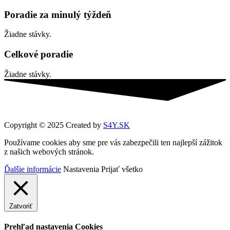
Poradie za minulý týždeň
Žiadne stávky.
Celkové poradie
Žiadne stávky.
Copyright © 2025 Created by
S4Y.SK
Používame cookies aby sme pre vás zabezpečili ten najlepší zážitok
z našich webových stránok.
Ďalšie informácie
Nastavenia
Prijať všetko
Zatvoriť
Prehľad nastavenia Cookies