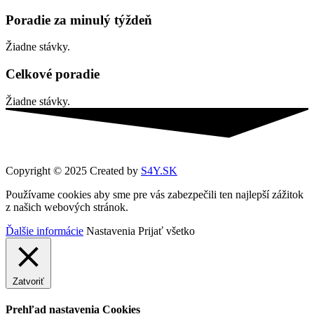
Poradie za minulý týždeň
Žiadne stávky.
Celkové poradie
Žiadne stávky.
Copyright © 2025 Created by
S4Y.SK
Používame cookies aby sme pre vás zabezpečili ten najlepší zážitok
z našich webových stránok.
Ďalšie informácie
Nastavenia
Prijať všetko
Zatvoriť
Prehľad nastavenia Cookies