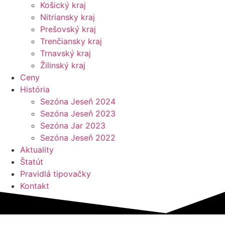
Košický kraj
Nitriansky kraj
Prešovský kraj
Trenčiansky kraj
Trnavský kraj
Žilinský kraj
Ceny
História
Sezóna Jeseň 2024
Sezóna Jeseň 2023
Sezóna Jar 2023
Sezóna Jeseň 2022
Aktuality
Štatút
Pravidlá tipovačky
Kontakt