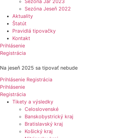
Sezóna Jar 2023
Sezóna Jeseň 2022
Aktuality
Štatút
Pravidlá tipovačky
Kontakt
Prihlásenie
Registrácia
Na jeseň 2025 sa tipovať nebude
Prihlásenie
Registrácia
Prihlásenie
Registrácia
Tikety a výsledky
Celoslovenské
Banskobystrický kraj
Bratislavský kraj
Košický kraj