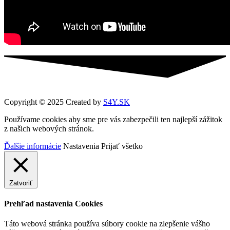
Copyright © 2025 Created by
S4Y.SK
Používame cookies aby sme pre vás zabezpečili ten najlepší zážitok
z našich webových stránok.
Ďalšie informácie
Nastavenia
Prijať všetko
Zatvoriť
Prehľad nastavenia Cookies
Táto webová stránka používa súbory cookie na zlepšenie vášho